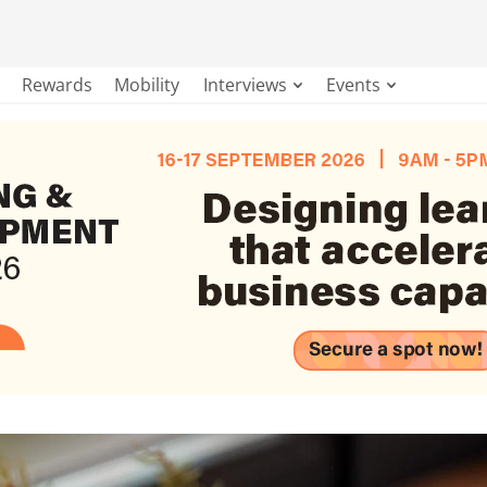
Rewards
Mobility
Interviews
Events