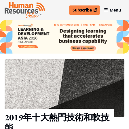
Subscribe
Menu
open in new window
2019年十大熱門技術和軟技
能