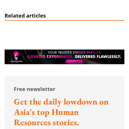
Related articles
Free newsletter
Get the daily lowdown on
Asia's top Human
Resources stories.