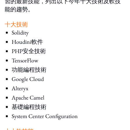
習的最新技能，列出以下今年十大技術及軟技
能的趨勢。
十大技術
Solidity
Houdini軟件
PHP安全技術
TensorFlow
功能編程技術
Google Cloud
Alteryx
Apache Camel
基礎編程技術
System Center Configuration