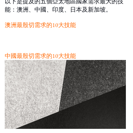
以下是提及的五個亞太地區國家需求最大的技
能：澳洲、中國、印度、日本及新加坡。
澳洲
最殷切
需求的
10大
技能
中國最殷切需求的10大技能