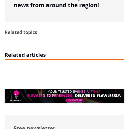
news from around the region!
Related topics
Related articles
Free newsletter