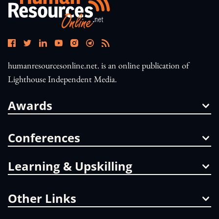
humanresourcesonline.net. is an online publication of
Lighthouse Independent Media.
Awards
Conferences
Learning & Upskilling
Other Links