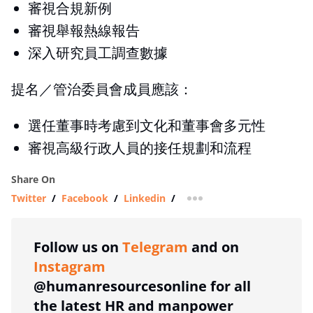
審視合規新例
審視舉報熱線報告
深入研究員工調查數據
提名／管治委員會成員應該：
選任董事時考慮到文化和董事會多元性
審視高級行政人員的接任規劃和流程
Share On
Twitter
/
Facebook
/
Linkedin
/
more sharing option
Follow us on
Telegram
and on
Instagram
@humanresourcesonline for all
the latest HR and manpower