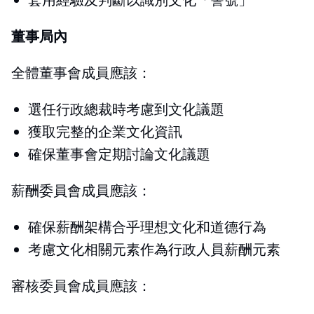
董事局內
全體董事會成員應該：
選任行政總裁時考慮到文化議題
獲取完整的企業文化資訊
確保董事會定期討論文化議題
薪酬委員會成員應該：
確保薪酬架構合乎理想文化和道德行為
考慮文化相關元素作為行政人員薪酬元素
審核委員會成員應該：