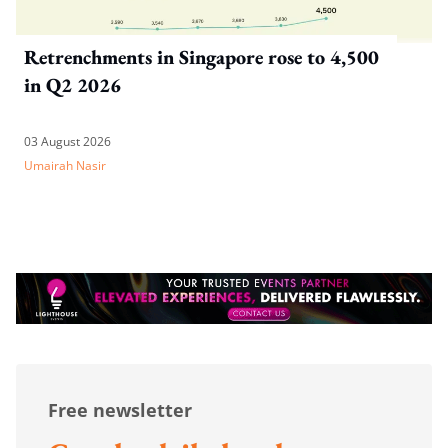
Retrenchments in Singapore rose to 4,500
in Q2 2026
03 August 2026
Umairah Nasir
Free newsletter