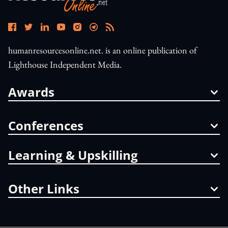
humanresourcesonline.net. is an online publication of
Lighthouse Independent Media.
Awards
Conferences
Learning & Upskilling
Other Links