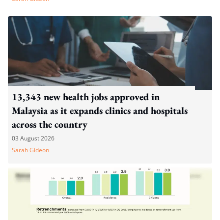
13,343 new health jobs approved in
Malaysia as it expands clinics and hospitals
across the country
03 August 2026
Sarah Gideon