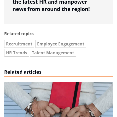
the latest HR and manpower
news from around the region!
Related topics
Recruitment
Employee Engagement
HR Trends
Talent Management
Related articles