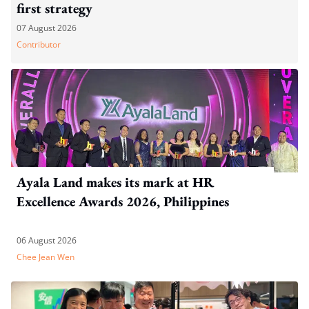
first strategy
07 August 2026
Contributor
Ayala Land makes its mark at HR
Excellence Awards 2026, Philippines
06 August 2026
Chee Jean Wen