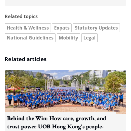
Related topics
Health & Wellness
Expats
Statutory Updates
National Guidelines
Mobility
Legal
Related articles
Behind the Win: How care, growth, and
trust power UOB Hong Kong's people-