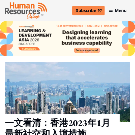
Subscribe
Menu
open in new window
一文看清：香港2023年1月
最新社交和入境措施