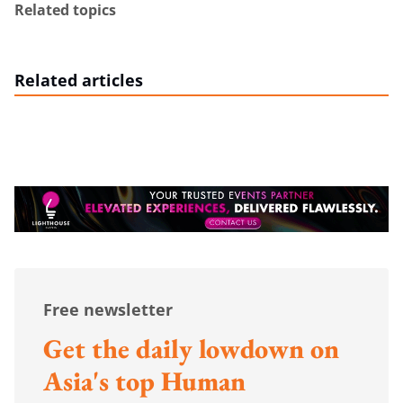
Related topics
Related articles
Free newsletter
Get the daily lowdown on
Asia's top Human