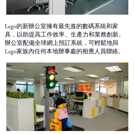
Lego的新辦公室擁有最先進的數碼系統和家
具，以助提高工作效率、生產力和業務創新。
辦公室配備全球網上預訂系統，可輕鬆地與
Lego家族內任何本地辦事處的相應人員聯絡。